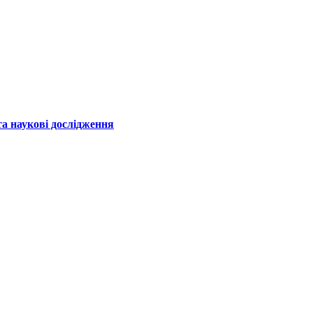
а наукові дослідження