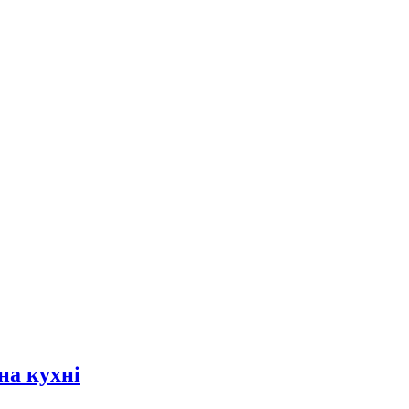
на кухні