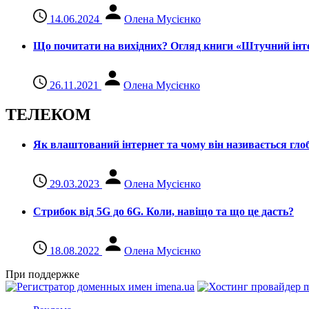
14.06.2024
Олена Мусієнко
Що почитати на вихідних? Огляд книги «Штучний інте
26.11.2021
Олена Мусієнко
ТЕЛЕКОМ
Як влаштований інтернет та чому він називається гл
29.03.2023
Олена Мусієнко
Стрибок від 5G до 6G. Коли, навіщо та що це даcть?
18.08.2022
Олена Мусієнко
При поддержке