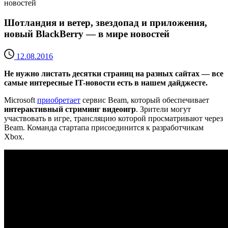
новостей
Шотландия и ветер, звездопад и приложения,
новый BlackBerry — в мире новостей
12.08.2016
Не нужно листать десятки страниц на разных сайтах — все
самые интересные IT-новости есть в нашем дайджесте.
Microsoft
приобретает
сервис Beam, который обеспечивает
интерактивный стриминг видеоигр
. Зрители могут
участвовать в игре, трансляцию которой просматривают через
Beam. Команда стартапа присоединится к разработчикам
Xbox.