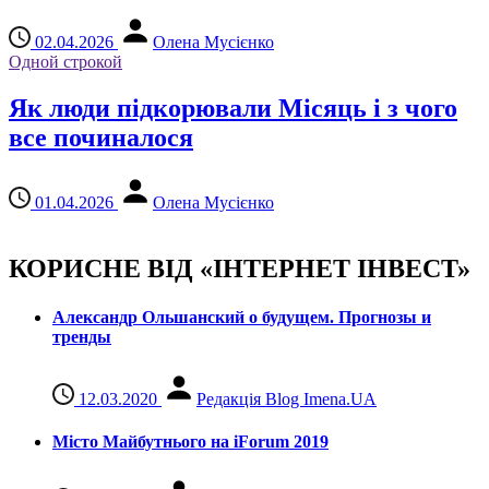
02.04.2026
Олена Мусієнко
Одной строкой
Як люди підкорювали Місяць і з чого
все починалося
01.04.2026
Олена Мусієнко
КОРИСНЕ ВІД «ІНТЕРНЕТ ІНВЕСТ»
Александр Ольшанский о будущем. Прогнозы и
тренды
12.03.2020
Редакція Blog Imena.UA
Місто Майбутнього на iForum 2019