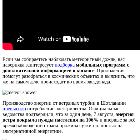
Если вы собираетесь наблюдать метеоритный дождь, вас
наверняка заинтересует
подборка
мобильных программ с
дополнительной информацией о космосе
. Приложения
помогут разобраться в космических объектах и выяснить, что
же на самом деле происходит во время звездопада.
Производство энергии от ветряных турбин в Шотландии
превысило
потребление электричества. Официальные
ведомства подтвердили, что за один день, 7 августа,
энергия
ветра покрыла нужды населения на 106%
и впервые за всё
время наблюдений страна прожила сутки полностью на
альтернативной энергетике.