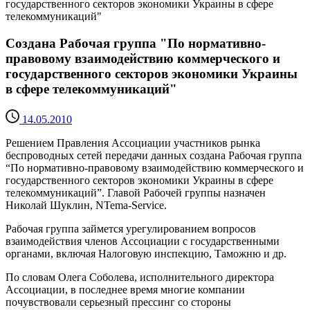
государственного секторов экономики Украины в сфере
телекоммуникаций"
Cоздана Рабочая группа "По нормативно-
правовому взаимодействию коммерческого и
государственного секторов экономики Украины
в сфере телекоммуникаций"
14.05.2010
Решением Правления Ассоциации участников рынка
беспроводных сетей передачи данных создана Рабочая группа
“По нормативно-правовому взаимодействию коммерческого и
государственного секторов экономики Украины в сфере
телекоммуникаций”. Главой Рабочей группы назначен
Николай Шуклин, NTema-Service.
Рабочая группа займется урегулированием вопросов
взаимодействия членов Ассоциации с государственными
органами, включая Налоговую инспекцию, Таможню и др.
По словам Олега Соболева, исполнительного директора
Ассоциации, в последнее время многие компании
почувствовали серьезный прессинг со стороны