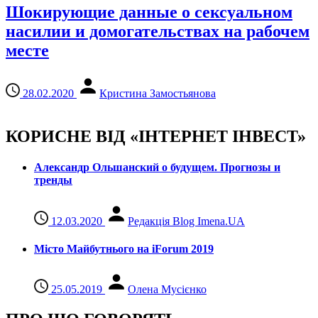
Шокирующие данные о сексуальном
насилии и домогательствах на рабочем
месте
28.02.2020
Кристина Замостьянова
КОРИСНЕ ВІД «ІНТЕРНЕТ ІНВЕСТ»
Александр Ольшанский о будущем. Прогнозы и
тренды
12.03.2020
Редакція Blog Imena.UA
Місто Майбутнього на iForum 2019
25.05.2019
Олена Мусієнко