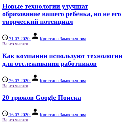
Новые технологии улучшат
образование вашего ребёнка, но не его
творческий потенциал
31.03.2020
Кристина Замостьянова
Варто читати
Как компании используют технологии
для отслеживания работников
26.03.2020
Кристина Замостьянова
Варто читати
20 трюков Google Поиска
16.03.2020
Кристина Замостьянова
Варто читати