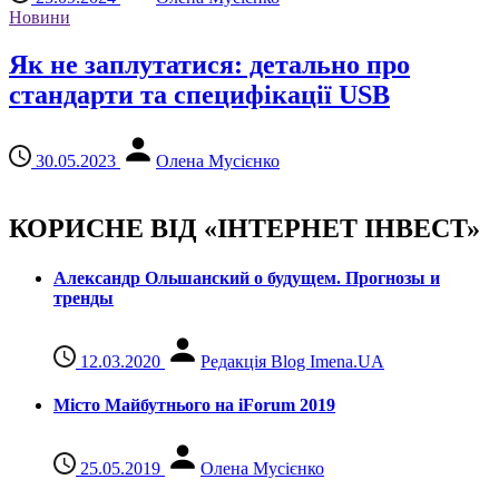
Новини
Як не заплутатися: детально про
стандарти та специфікації USB
30.05.2023
Олена Мусієнко
КОРИСНЕ ВІД «ІНТЕРНЕТ ІНВЕСТ»
Александр Ольшанский о будущем. Прогнозы и
тренды
12.03.2020
Редакція Blog Imena.UA
Місто Майбутнього на iForum 2019
25.05.2019
Олена Мусієнко