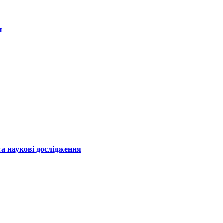
ы
а наукові дослідження