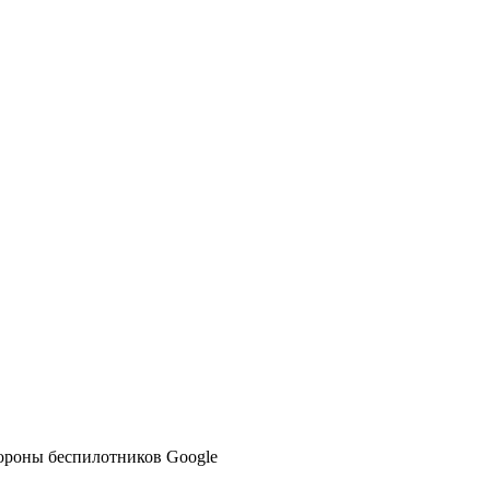
тороны беспилотников Google