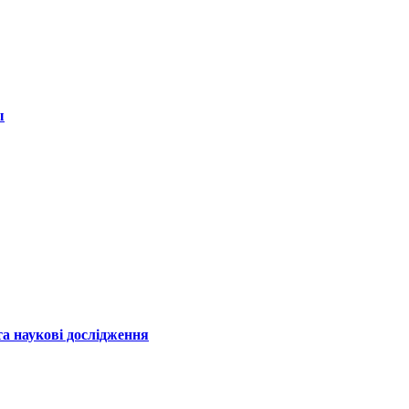
ы
а наукові дослідження