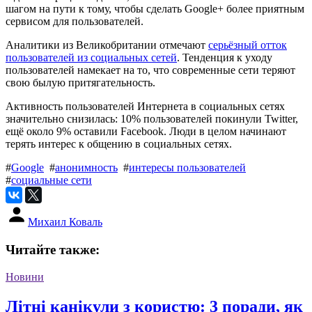
шагом на пути к тому, чтобы сделать Google+ более приятным
сервисом для пользователей.
Аналитики из Великобритании отмечают
серьёзный отток
пользователей из социальных сетей
. Тенденция к уходу
пользователей намекает на то, что современные сети теряют
свою былую притягательность.
Активность пользователей Интернета в социальных сетях
значительно снизилась: 10% пользователей покинули Twitter,
ещё около 9% оставили Facebook. Люди в целом начинают
терять интерес к общению в социальных сетях.
#
Google
#
анонимность
#
интересы пользователей
#
социальные сети
Михаил Коваль
Читайте также:
Новини
Літні канікули з користю: 3 поради, як