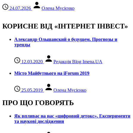
24.07.2026
Олена Мусієнко
КОРИСНЕ ВІД «ІНТЕРНЕТ ІНВЕСТ»
Александр Ольшанский о будущем. Прогнозы и
тренды
12.03.2020
Редакція Blog Imena.UA
Місто Майбутнього на iForum 2019
25.05.2019
Олена Мусієнко
ПРО ЩО ГОВОРЯТЬ
Як впливає на нас «цифровий детокс». Експерименти
та наукові дослідження