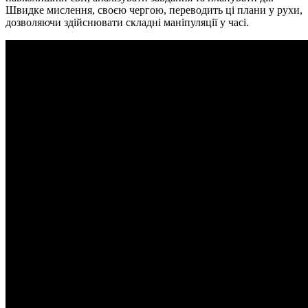
Швидке мислення, своєю чергою, переводить ці плани у рухи,
дозволяючи здійснювати складні маніпуляції у часі.