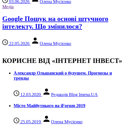
03.06.2026
Олена Мусієнко
Медіа
Google Пошук на основі штучного
інтелекту. Що змінилося?
22.05.2026
Олена Мусієнко
КОРИСНЕ ВІД «ІНТЕРНЕТ ІНВЕСТ»
Александр Ольшанский о будущем. Прогнозы и
тренды
12.03.2020
Редакція Blog Imena.UA
Місто Майбутнього на iForum 2019
25.05.2019
Олена Мусієнко