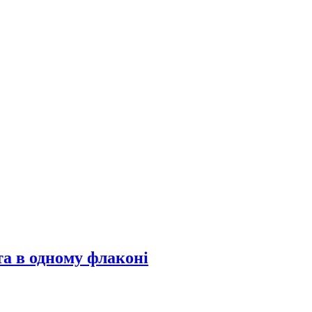
та в одному флаконі