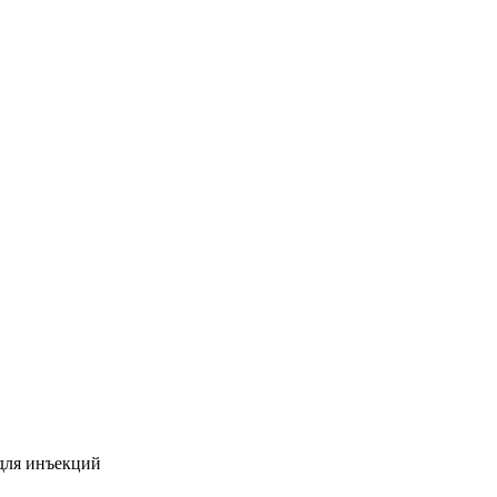
для инъекций