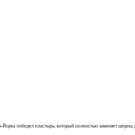
ю-Йорка победил пластырь, который полностью заменяет шприц 