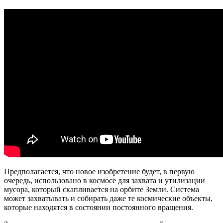
Предполагается, что новое изобретение будет, в первую
очередь, использовано в космосе для захвата и утилизации
мусора, который скапливается на орбите Земли. Система
может захватывать и собирать даже те космические объекты,
которые находятся в состоянии постоянного вращения.