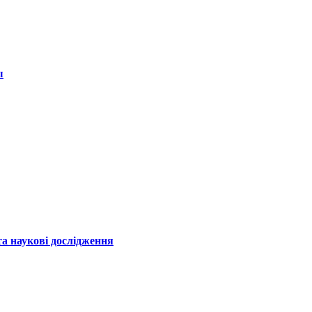
ы
а наукові дослідження