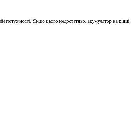
ій потужності. Якщо цього недостатньо, акумулятор на кінці