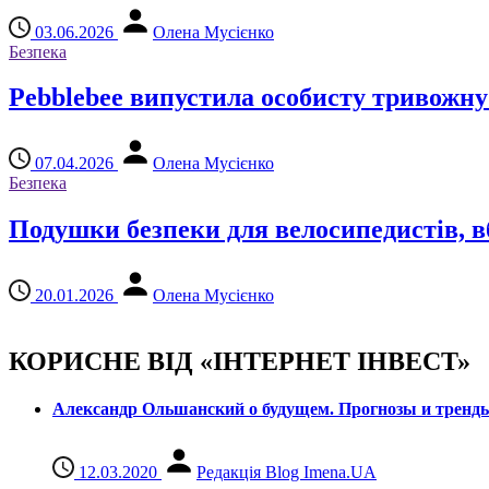
03.06.2026
Олена Мусієнко
Безпека
Pebblebee випустила особисту тривожну
07.04.2026
Олена Мусієнко
Безпека
Подушки безпеки для велосипедистів, в
20.01.2026
Олена Мусієнко
КОРИСНЕ ВІД «ІНТЕРНЕТ ІНВЕСТ»
Александр Ольшанский о будущем. Прогнозы и тренд
12.03.2020
Редакція Blog Imena.UA