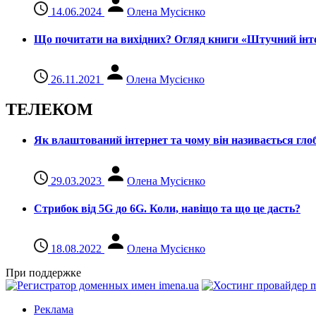
14.06.2024
Олена Мусієнко
Що почитати на вихідних? Огляд книги «Штучний інте
26.11.2021
Олена Мусієнко
ТЕЛЕКОМ
Як влаштований інтернет та чому він називається гл
29.03.2023
Олена Мусієнко
Стрибок від 5G до 6G. Коли, навіщо та що це даcть?
18.08.2022
Олена Мусієнко
При поддержке
Реклама