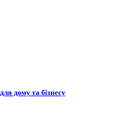
ля дому та бізнесу