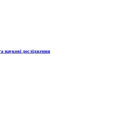
а наукові дослідження