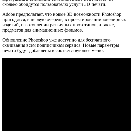
сколько обойдутся пользователю услуги 3D-печати.
Adobe предполагает, что новые 3D-возможности Photoshop
пригодятся, в первую очередь, в проектировании ювелирных
изделий, изготовлении различных прототипов, а также,
предметов для анимационных фильмов.
Обновление Photoshop уже доступно для бесплатного
скачивания всем подписчикам сервиса. Новые параметры
печати будут добавлены в соответствующее меню.