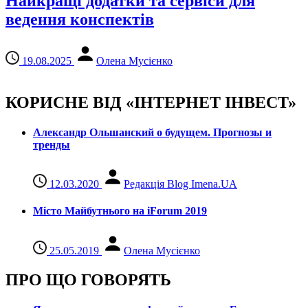
Найкращі додатки та сервіси для
ведення конспектів
19.08.2025
Олена Мусієнко
КОРИСНЕ ВІД «ІНТЕРНЕТ ІНВЕСТ»
Александр Ольшанский о будущем. Прогнозы и
тренды
12.03.2020
Редакція Blog Imena.UA
Місто Майбутнього на iForum 2019
25.05.2019
Олена Мусієнко
ПРО ЩО ГОВОРЯТЬ