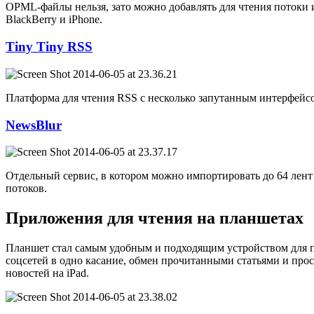
OPML-файлы нельзя, зато можно добавлять для чтения потоки из
BlackBerry и iPhone.
Tiny Tiny RSS
Платформа для чтения RSS с несколько запутанным интерфейсо
NewsBlur
Отдельный сервис, в котором можно импортировать до 64 лент 
потоков.
Приложения для чтения на планшетах
Планшет стал самым удобным и подходящим устройством для п
соцсетей в одно касание, обмен прочитанными статьями и пр
новостей на iPad.