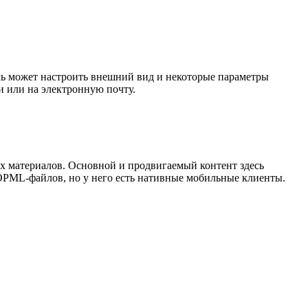
тель может настроить внешний вид и некоторые параметры
 или на электронную почту.
ых материалов. Основной и продвигаемый контент здесь
OPML-файлов, но у него есть нативные мобильные клиенты.