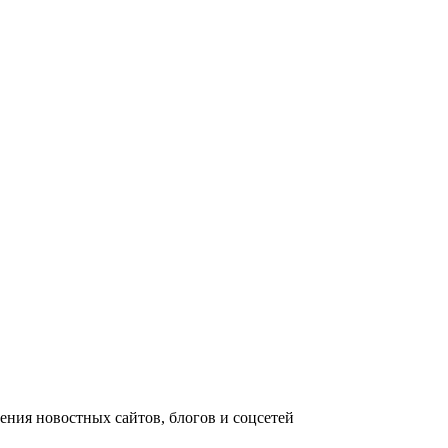
ния новостных сайтов, блогов и соцсетей