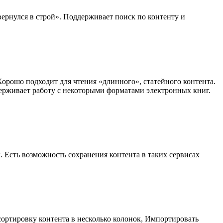
ернулся в строй». Поддерживает поиск по контенту и
 Хорошо подходит для чтения «длинного», статейного контента.
оддерживает работу с некоторыми форматами электронных книг.
 Есть возможность сохранения контента в таких сервисах
ортировку контента в несколько колонок, Импортировать