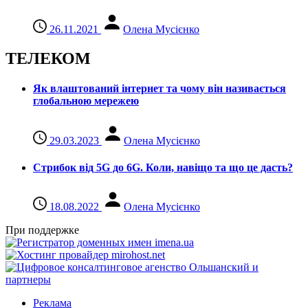
26.11.2021
Олена Мусієнко
ТЕЛЕКОМ
Як влаштований інтернет та чому він називається
глобальною мережею
29.03.2023
Олена Мусієнко
Стрибок від 5G до 6G. Коли, навіщо та що це даcть?
18.08.2022
Олена Мусієнко
При поддержке
Реклама