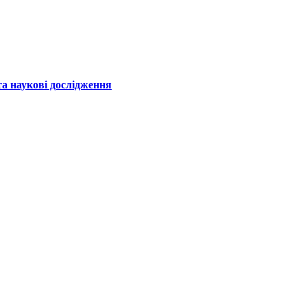
а наукові дослідження