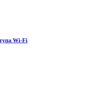
тупа Wi-Fi