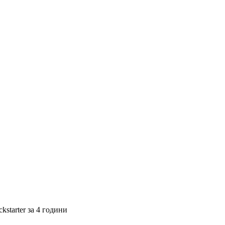
kstarter за 4 години