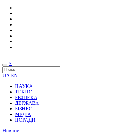
×
UA
EN
НАУКА
ТЕХНО
БЕЗПЕКА
ДЕРЖАВА
БІЗНЕС
МЕДІА
ПОРАДИ
Новини