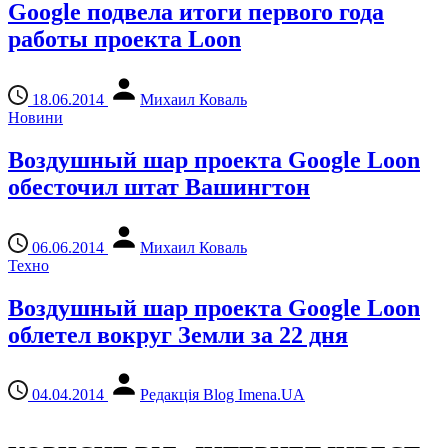
Google подвела итоги первого года
работы проекта Loon
18.06.2014
Михаил Коваль
Новини
Воздушный шар проекта Google Loon
обесточил штат Вашингтон
06.06.2014
Михаил Коваль
Техно
Воздушный шар проекта Google Loon
облетел вокруг Земли за 22 дня
04.04.2014
Редакція Blog Imena.UA