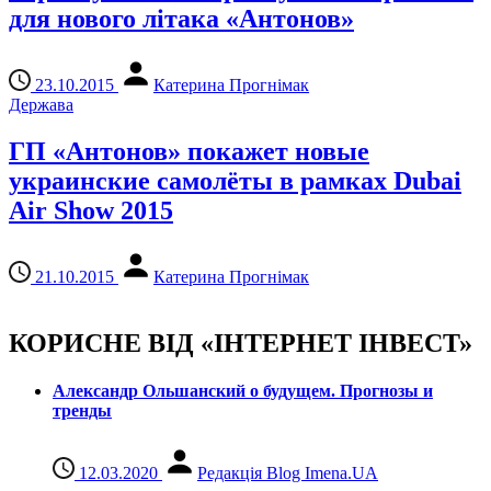
для нового літака «Антонов»
23.10.2015
Катерина Прогнімак
Держава
ГП «Антонов» покажет новые
украинские самолёты в рамках Dubai
Air Show 2015
21.10.2015
Катерина Прогнімак
КОРИСНЕ ВІД «ІНТЕРНЕТ ІНВЕСТ»
Александр Ольшанский о будущем. Прогнозы и
тренды
12.03.2020
Редакція Blog Imena.UA