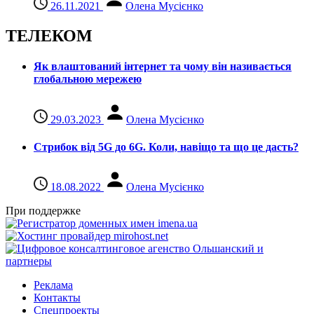
26.11.2021
Олена Мусієнко
ТЕЛЕКОМ
Як влаштований інтернет та чому він називається
глобальною мережею
29.03.2023
Олена Мусієнко
Стрибок від 5G до 6G. Коли, навіщо та що це даcть?
18.08.2022
Олена Мусієнко
При поддержке
Реклама
Контакты
Спецпроекты