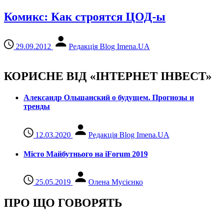
Комикс: Как строятся ЦОД-ы
29.09.2012
Редакція Blog Imena.UA
КОРИСНЕ ВІД «ІНТЕРНЕТ ІНВЕСТ»
Александр Ольшанский о будущем. Прогнозы и
тренды
12.03.2020
Редакція Blog Imena.UA
Місто Майбутнього на iForum 2019
25.05.2019
Олена Мусієнко
ПРО ЩО ГОВОРЯТЬ