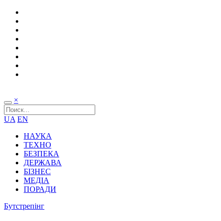
×
UA
EN
НАУКА
ТЕХНО
БЕЗПЕКА
ДЕРЖАВА
БІЗНЕС
МЕДІА
ПОРАДИ
Бутстрепінг