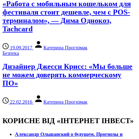
«Работа с мобильным кошельком для
фестиваля стоит дешевле, чем с POS-
терминалом», — Дима Однокоз,
Tachcard
19.09.2017
Катерина Прогнімак
Безпека
Дизайнер Джесси Крисс: «Мы больше
не можем доверять коммерческому
ПО»
22.02.2016
Катерина Прогнімак
КОРИСНЕ ВІД «ІНТЕРНЕТ ІНВЕСТ»
Александр Ольшанский о будущем. Прогнозы и