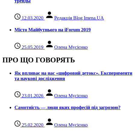
тренды
12.03.2020
Редакція Blog Imena.UA
Місто Майбутнього на iForum 2019
25.05.2019
Олена Мусієнко
ПРО ЩО ГОВОРЯТЬ
Як впливає на нас «цифровий детокс». Експерименти
та наукові дослідження
23.01.2026
Олена Мусієнко
Самотність — люди яких професій під загрозою?
25.02.2020
Олена Мусієнко