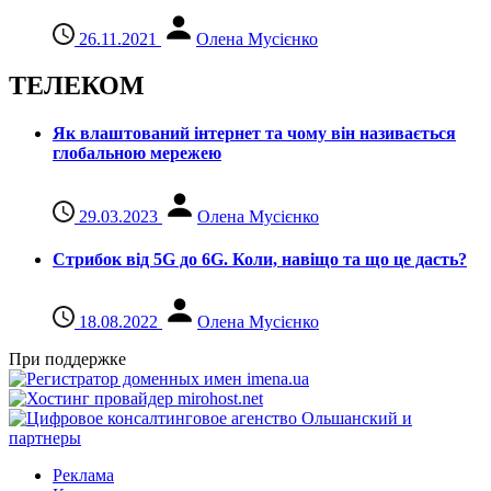
26.11.2021
Олена Мусієнко
ТЕЛЕКОМ
Як влаштований інтернет та чому він називається
глобальною мережею
29.03.2023
Олена Мусієнко
Стрибок від 5G до 6G. Коли, навіщо та що це даcть?
18.08.2022
Олена Мусієнко
При поддержке
Реклама