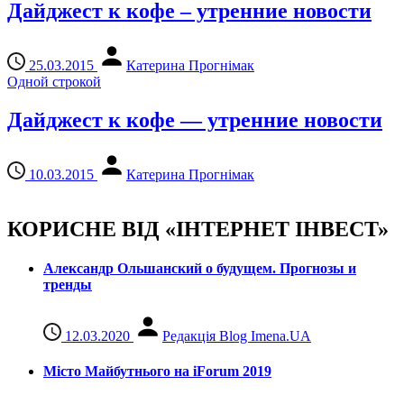
Дайджест к кофе – утренние новости
25.03.2015
Катерина Прогнімак
Одной строкой
Дайджест к кофе — утренние новости
10.03.2015
Катерина Прогнімак
КОРИСНЕ ВІД «ІНТЕРНЕТ ІНВЕСТ»
Александр Ольшанский о будущем. Прогнозы и
тренды
12.03.2020
Редакція Blog Imena.UA
Місто Майбутнього на iForum 2019