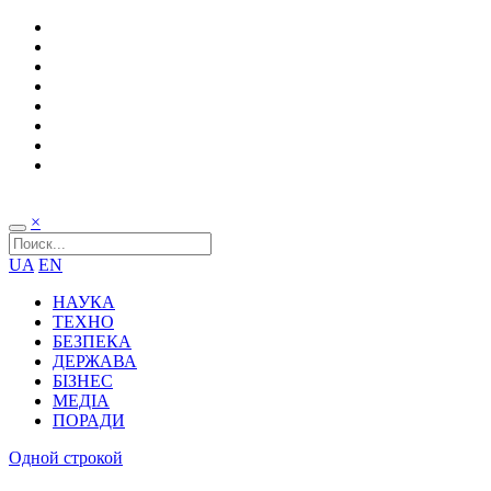
×
UA
EN
НАУКА
ТЕХНО
БЕЗПЕКА
ДЕРЖАВА
БІЗНЕС
МЕДІА
ПОРАДИ
Одной строкой