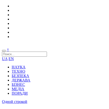
×
UA
EN
НАУКА
ТЕХНО
БЕЗПЕКА
ДЕРЖАВА
БІЗНЕС
МЕДІА
ПОРАДИ
Одной строкой