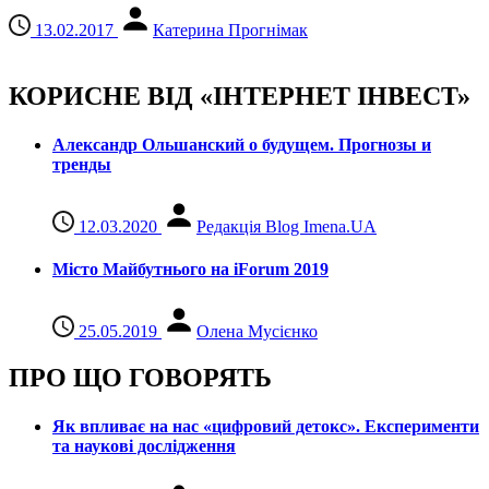
13.02.2017
Катерина Прогнімак
КОРИСНЕ ВІД «ІНТЕРНЕТ ІНВЕСТ»
Александр Ольшанский о будущем. Прогнозы и
тренды
12.03.2020
Редакція Blog Imena.UA
Місто Майбутнього на iForum 2019
25.05.2019
Олена Мусієнко
ПРО ЩО ГОВОРЯТЬ
Як впливає на нас «цифровий детокс». Експерименти
та наукові дослідження