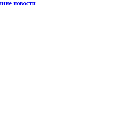
нние новости