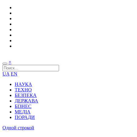
×
UA
EN
НАУКА
ТЕХНО
БЕЗПЕКА
ДЕРЖАВА
БІЗНЕС
МЕДІА
ПОРАДИ
Одной строкой