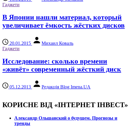
Гаджети
В Японии нашли материал, который
увеличивает ёмкость жёстких дисков
20.01.2015
Михаил Коваль
Гаджети
Исследование: сколько времени
«живёт» современный жёсткий диск
05.12.2013
Редакція Blog Imena.UA
КОРИСНЕ ВІД «ІНТЕРНЕТ ІНВЕСТ»
Александр Ольшанский о будущем. Прогнозы и
тренды