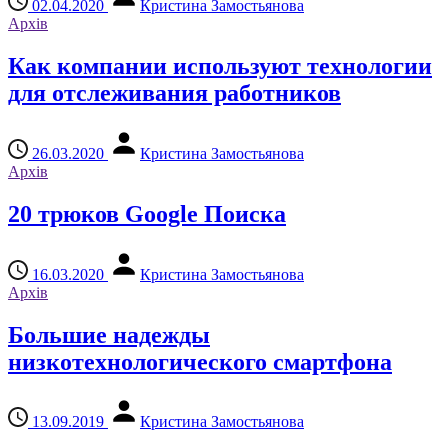
02.04.2020
Кристина Замостьянова
Архів
Как компании используют технологии
для отслеживания работников
26.03.2020
Кристина Замостьянова
Архів
20 трюков Google Поиска
16.03.2020
Кристина Замостьянова
Архів
Большие надежды
низкотехнологического смартфона
13.09.2019
Кристина Замостьянова