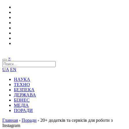
×
UA
EN
НАУКА
ТЕХНО
БЕЗПЕКА
ДЕРЖАВА
БІЗНЕС
МЕДІА
ПОРАДИ
Главная
›
Поради
›
20+ додатків та сервісів для роботи з
Instagram