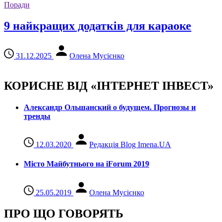
Поради
9 найкращих додатків для караоке
31.12.2025
Олена Мусієнко
КОРИСНЕ ВІД «ІНТЕРНЕТ ІНВЕСТ»
Александр Ольшанский о будущем. Прогнозы и
тренды
12.03.2020
Редакція Blog Imena.UA
Місто Майбутнього на iForum 2019
25.05.2019
Олена Мусієнко
ПРО ЩО ГОВОРЯТЬ