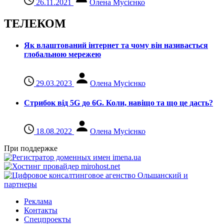
26.11.2021
Олена Мусієнко
ТЕЛЕКОМ
Як влаштований інтернет та чому він називається
глобальною мережею
29.03.2023
Олена Мусієнко
Стрибок від 5G до 6G. Коли, навіщо та що це даcть?
18.08.2022
Олена Мусієнко
При поддержке
Реклама
Контакты
Спецпроекты