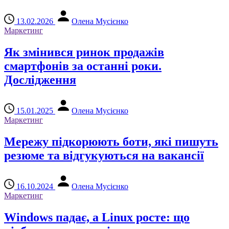
13.02.2026
Олена Мусієнко
Маркетинг
Як змінився ринок продажів
смартфонів за останні роки.
Дослідження
15.01.2025
Олена Мусієнко
Маркетинг
Мережу підкорюють боти, які пишуть
резюме та відгукуються на вакансії
16.10.2024
Олена Мусієнко
Маркетинг
Windows падає, а Linux росте: що