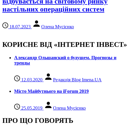
відбувається на світовому ринку
настільних операційних систем
18.07.2023
Олена Мусієнко
КОРИСНЕ ВІД «ІНТЕРНЕТ ІНВЕСТ»
Александр Ольшанский о будущем. Прогнозы и
тренды
12.03.2020
Редакція Blog Imena.UA
Місто Майбутнього на iForum 2019
25.05.2019
Олена Мусієнко
ПРО ЩО ГОВОРЯТЬ