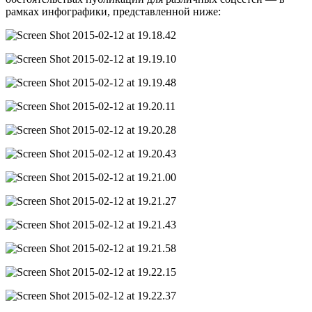
рамках инфографики, представленной ниже: