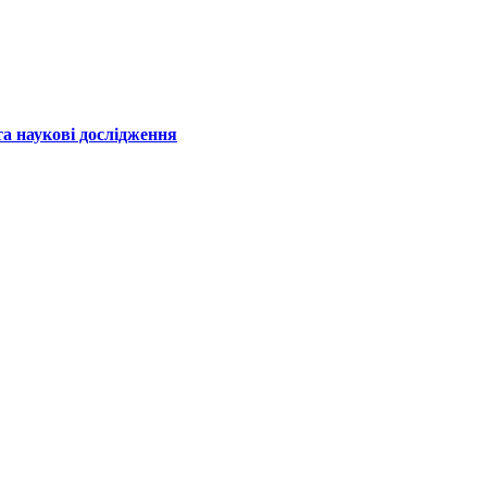
а наукові дослідження