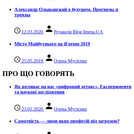
Александр Ольшанский о будущем. Прогнозы и
тренды
12.03.2020
Редакція Blog Imena.UA
Місто Майбутнього на iForum 2019
25.05.2019
Олена Мусієнко
ПРО ЩО ГОВОРЯТЬ
Як впливає на нас «цифровий детокс». Експерименти
та наукові дослідження
23.01.2026
Олена Мусієнко
Самотність — люди яких професій під загрозою?