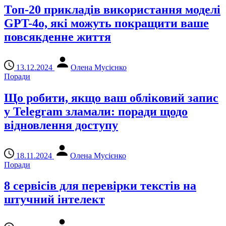
Топ-20 прикладів використання моделі
GPT-4o, які можуть покращити ваше
повсякденне життя
13.12.2024
Олена Мусієнко
Поради
Що робити, якщо ваш обліковий запис
у Telegram зламали: поради щодо
відновлення доступу
18.11.2024
Олена Мусієнко
Поради
8 сервісів для перевірки текстів на
штучний інтелект