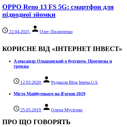
OPPO Reno 13 FS 5G: смартфон для
підводної зйомки
22.04.2025
Олег Пилипенко
КОРИСНЕ ВІД «ІНТЕРНЕТ ІНВЕСТ»
Александр Ольшанский о будущем. Прогнозы и
тренды
12.03.2020
Редакція Blog Imena.UA
Місто Майбутнього на iForum 2019
25.05.2019
Олена Мусієнко
ПРО ЩО ГОВОРЯТЬ