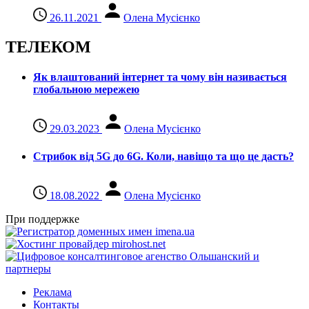
26.11.2021
Олена Мусієнко
ТЕЛЕКОМ
Як влаштований інтернет та чому він називається
глобальною мережею
29.03.2023
Олена Мусієнко
Стрибок від 5G до 6G. Коли, навіщо та що це даcть?
18.08.2022
Олена Мусієнко
При поддержке
Реклама
Контакты