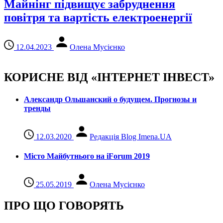
Майнінг підвищує забруднення
повітря та вартість електроенергії
12.04.2023
Олена Мусієнко
КОРИСНЕ ВІД «ІНТЕРНЕТ ІНВЕСТ»
Александр Ольшанский о будущем. Прогнозы и
тренды
12.03.2020
Редакція Blog Imena.UA
Місто Майбутнього на iForum 2019
25.05.2019
Олена Мусієнко
ПРО ЩО ГОВОРЯТЬ