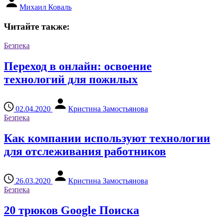
Михаил Коваль
Читайте также:
Безпека
Переход в онлайн: освоение
технологий для пожилых
02.04.2020
Кристина Замостьянова
Безпека
Как компании используют технологии
для отслеживания работников
26.03.2020
Кристина Замостьянова
Безпека
20 трюков Google Поиска