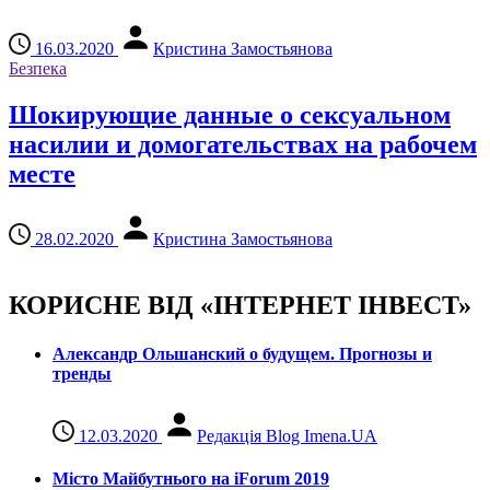
16.03.2020
Кристина Замостьянова
Безпека
Шокирующие данные о сексуальном
насилии и домогательствах на рабочем
месте
28.02.2020
Кристина Замостьянова
КОРИСНЕ ВІД «ІНТЕРНЕТ ІНВЕСТ»
Александр Ольшанский о будущем. Прогнозы и
тренды
12.03.2020
Редакція Blog Imena.UA
Місто Майбутнього на iForum 2019