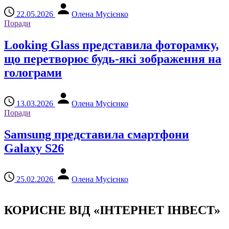
22.05.2026
Олена Мусієнко
Поради
Looking Glass представила фоторамку,
що перетворює будь-які зображення на
голограми
13.03.2026
Олена Мусієнко
Поради
Samsung представила смартфони
Galaxy S26
25.02.2026
Олена Мусієнко
КОРИСНЕ ВІД «ІНТЕРНЕТ ІНВЕСТ»