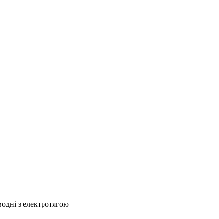
водні з електротягою