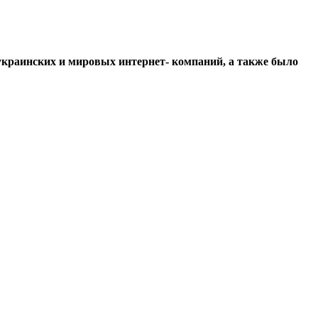
украинских и мировых интернет- компаний, а также было