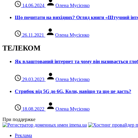
14.06.2024
Олена Мусієнко
Що почитати на вихідних? Огляд книги «Штучний інте
26.11.2021
Олена Мусієнко
ТЕЛЕКОМ
Як влаштований інтернет та чому він називається гл
29.03.2023
Олена Мусієнко
Стрибок від 5G до 6G. Коли, навіщо та що це даcть?
18.08.2022
Олена Мусієнко
При поддержке
Реклама