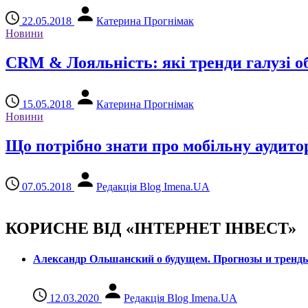
22.05.2018
Катерина Прогнімак
Новини
CRM & Лояльність: які тренди галузі о
15.05.2018
Катерина Прогнімак
Новини
Що потрібно знати про мобільну аудито
07.05.2018
Редакція Blog Imena.UA
КОРИСНЕ ВІД «ІНТЕРНЕТ ІНВЕСТ»
Александр Ольшанский о будущем. Прогнозы и тренд
12.03.2020
Редакція Blog Imena.UA