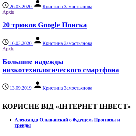
26.03.2020
Кристина Замостьянова
Архів
20 трюков Google Поиска
16.03.2020
Кристина Замостьянова
Архів
Большие надежды
низкотехнологического смартфона
13.09.2019
Кристина Замостьянова
КОРИСНЕ ВІД «ІНТЕРНЕТ ІНВЕСТ»
Александр Ольшанский о будущем. Прогнозы и
тренды