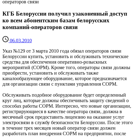
операторов связи
КГБ Белоруссии получил узаконенный доступ
ко всем абонентским базам белорусских
компаний-операторов связи
06.03.2010
Указ №129 от 3 марта 2010 года обязал операторов связи
Белоруссии купить, установить и обслуживать технические
средства для обеспечения оперативно-розыскных
мероприятий (СОРМ). Кроме того, операторы связи должны
приобрести, установить и обслуживать также
каналообразующее оборудование, которое предназначается
для организации связи с пунктами управления СОРМ.
Обслуживать подобное оборудование будет определенный
круг лиц, которые должны обеспечивать защиту сведений о
способах работы СОРМ. Интересно, что новые организации,
регистрирующиеся в качестве оператора связи, должна в
месячный срок предоставить лицензию на оказание услуг
электросвязи в службу безопасности Белоруссии. После этого
в течение трех месяцев новый оператор связи должен
разработать план внедрения СОРМ на предприятии, после