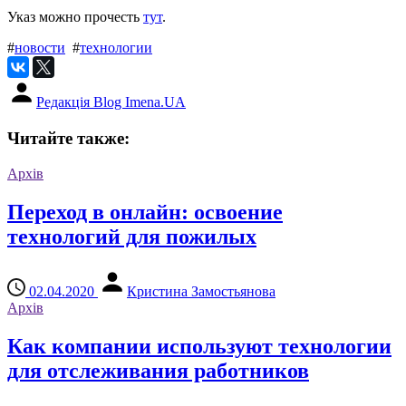
Указ можно прочесть
тут
.
#
новости
#
технологии
Редакція Blog Imena.UA
Читайте также:
Архів
Переход в онлайн: освоение
технологий для пожилых
02.04.2020
Кристина Замостьянова
Архів
Как компании используют технологии
для отслеживания работников