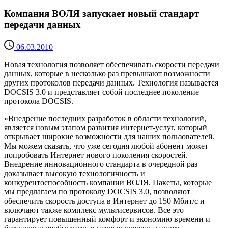
Компания ВОЛЯ запускает новый стандарт
передачи данных
06.03.2010
Новая технология позволяет обеспечивать скорости передачи
данных, которые в несколько раз превышают возможности
других протоколов передачи данных. Технология называется
DOCSIS 3.0 и представляет собой последнее поколение
протокола DOCSIS.
«Внедрение последних разработок в области технологий,
является новым этапом развития интернет-услуг, который
открывает широкие возможности для наших пользователей.
Мы можем сказать, что уже сегодня любой абонент может
попробовать Интернет нового поколения скоростей.
Внедрение инновационного стандарта в очередной раз
доказывает высокую технологичность и
конкурентоспособность компании ВОЛЯ. Пакеты, которые
мы предлагаем по протоколу DOCSIS 3.0, позволяют
обеспечить скорость доступа в Интернет до 150 Мбит/с и
включают также комплекс мультисервисов. Все это
гарантирует повышенный комфорт и экономию времени и