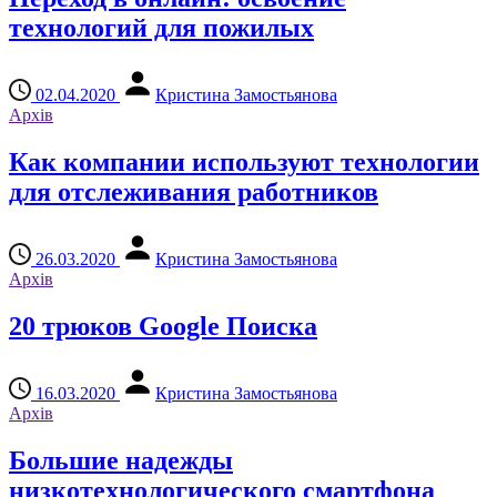
технологий для пожилых
02.04.2020
Кристина Замостьянова
Архів
Как компании используют технологии
для отслеживания работников
26.03.2020
Кристина Замостьянова
Архів
20 трюков Google Поиска
16.03.2020
Кристина Замостьянова
Архів
Большие надежды
низкотехнологического смартфона