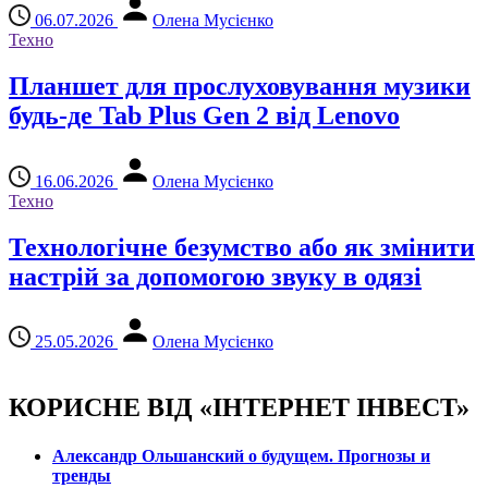
06.07.2026
Олена Мусієнко
Техно
Планшет для прослуховування музики
будь-де Tab Plus Gen 2 від Lenovo
16.06.2026
Олена Мусієнко
Техно
Технологічне безумство або як змінити
настрій за допомогою звуку в одязі
25.05.2026
Олена Мусієнко
КОРИСНЕ ВІД «ІНТЕРНЕТ ІНВЕСТ»
Александр Ольшанский о будущем. Прогнозы и
тренды