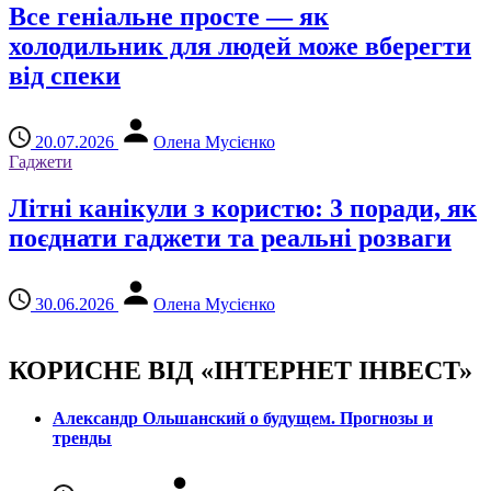
Все геніальне просте — як
холодильник для людей може вберегти
від спеки
20.07.2026
Олена Мусієнко
Гаджети
Літні канікули з користю: 3 поради, як
поєднати гаджети та реальні розваги
30.06.2026
Олена Мусієнко
КОРИСНЕ ВІД «ІНТЕРНЕТ ІНВЕСТ»
Александр Ольшанский о будущем. Прогнозы и
тренды