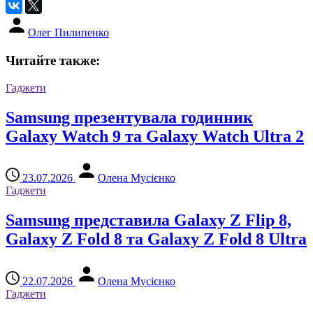
Олег Пилипенко
Читайте также:
Гаджети
Samsung презентувала годинник
Galaxy Watch 9 та Galaxy Watch Ultra 2
23.07.2026
Олена Мусієнко
Гаджети
Samsung представила Galaxy Z Flip 8,
Galaxy Z Fold 8 та Galaxy Z Fold 8 Ultra
22.07.2026
Олена Мусієнко
Гаджети