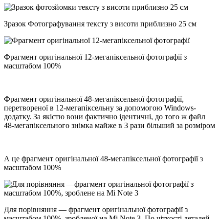
Зразок Фотографування тексту з висоти приблизно 25 см
Фрагмент оригінальної 12-мегапіксельної фотографії з
масштабом 100%
Фрагмент оригінальної 48-мегапіксельної фотографії,
перетвореної в 12-мегапіксельну за допомогою Windows-
додатку. За якістю вони фактично ідентичні, до того ж файл
48-мегапіксельного знімка майже в 3 рази більший за розміром
А це фрагмент оригінальної 48-мегапіксельної фотографії з
масштабом 100%
Для порівняння — фрагмент оригінальної фотографії з
масштабом 100%, зробленої на Mi Note 3. По чіткості деталей