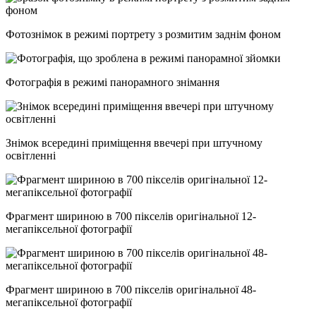
Фотознімок в режимі портрету з розмитим заднім фоном
Фотографія в режимі панорамного знімання
Знімок всередині приміщення ввечері при штучному
освітленні
Фрагмент шириною в 700 пікселів оригінальної 12-
мегапіксельної фотографії
Фрагмент шириною в 700 пікселів оригінальної 48-
мегапіксельної фотографії