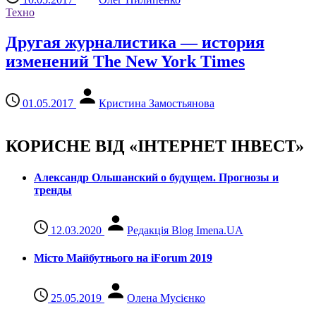
Техно
Другая журналистика — история
изменений The New York Times
01.05.2017
Кристина Замостьянова
КОРИСНЕ ВІД «ІНТЕРНЕТ ІНВЕСТ»
Александр Ольшанский о будущем. Прогнозы и
тренды
12.03.2020
Редакція Blog Imena.UA
Місто Майбутнього на iForum 2019
25.05.2019
Олена Мусієнко