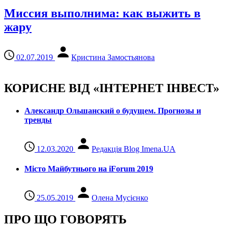
Миссия выполнима: как выжить в
жару
02.07.2019
Кристина Замостьянова
КОРИСНЕ ВІД «ІНТЕРНЕТ ІНВЕСТ»
Александр Ольшанский о будущем. Прогнозы и
тренды
12.03.2020
Редакція Blog Imena.UA
Місто Майбутнього на iForum 2019
25.05.2019
Олена Мусієнко
ПРО ЩО ГОВОРЯТЬ