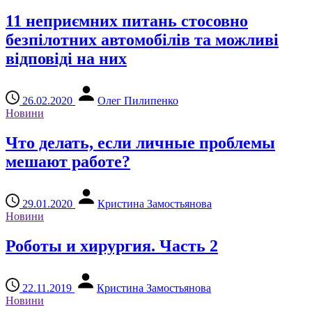
11 неприємних питань стосовно
безпілотних автомобілів та можливі
відповіді на них
26.02.2020
Олег Пилипенко
Новини
Что делать, если личные проблемы
мешают работе?
29.01.2020
Кристина Замостьянова
Новини
Роботы и хирургия. Часть 2
22.11.2019
Кристина Замостьянова
Новини