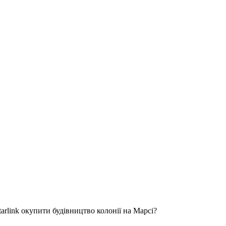
arlink окупити будівництво колонії на Марсі?