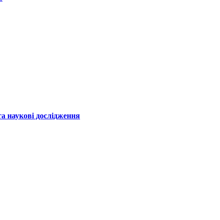
а наукові дослідження